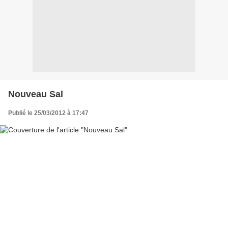
Nouveau Sal
Publié le 25/03/2012 à 17:47